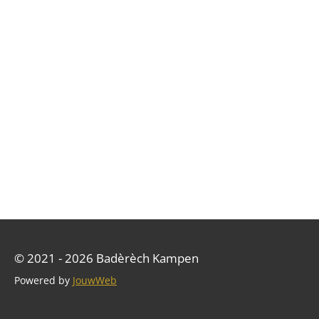
© 2021 - 2026 Badèrèch Kampen
Powered by
JouwWeb