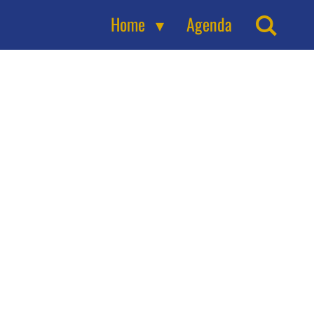
Home
Agenda