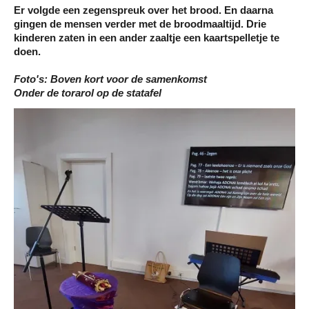
Er volgde een zegenspreuk over het brood. En daarna
gingen de mensen verder met de broodmaaltijd. Drie
kinderen zaten in een ander zaaltje een kaartspelletje te
doen.
Foto's: Boven kort voor de samenkomst
Onder de torarol op de statafel