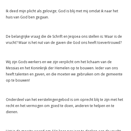
Ik deed mijn plicht als gelovige; God is blij met mij omdat ik naar het
huis van God ben gegaan.
De belangrijke vraag die de Schrift en Jesjoea ons stellen is: Waar is de
vrucht? Waar is het nut van de gaven die God ons heeft toevertrouwd?
Wij zijn Gods werkers en we zijn verplicht om het lichaam van de
Messias en het Koninkrijk der Hemelen op te bouwen. Ieder van ons
heeft talenten en gaven, en die moeten we gebruiken om de gemeente
op te bouwen!
Onderdeel van het eerstelingengebod is om oprecht blij te zijn met het
recht en het vermogen om goed te doen, anderen te helpen en te
dienen.