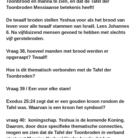
Toonbrood en manna te zien, en dat de Tafel der
Toonbroden Messiaanse betekenis heeft!
De twaalf broden stellen Yeshua voor als het brood van
leven voor alle twaalf stammen van Israël. Lees Johannes
6. Na vijfduizend mensen gevoed te hebben met slechts
vijf gerstebroden.
Vraag 38, hoeveel manden met brood werden er
opgeraapt? Twaalf!
Hoe is dit thematisch verbonden met de Tafel der
Toonbroden?
Vraag 39 / Een voor elke stam!
Exodus 25:24 zegt dat er een gouden kroon rondom de
Tafel was. Waarvan is een kroon het symbool?
vraag 40: koningschap. Yeshua is de komende Koning.
Daarom, door deze specifieke thematische connecties,
mogen we zien dat de Tafel der Toonbroden in verband