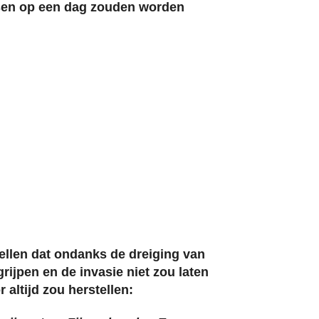
ensen op een dag zouden worden
ellen dat ondanks de dreiging van
rijpen en de invasie niet zou laten
altijd zou herstellen: