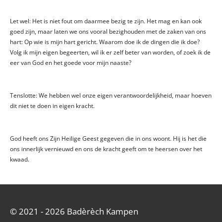
Let wel: Het is niet fout om daarmee bezig te zijn. Het mag en kan ook
goed zijn, maar laten we ons vooral bezighouden met de zaken van ons
hart: Op wie is mijn hart gericht. Waarom doe ik de dingen die ik doe?
Volg ik mijn eigen begeerten, wil ik er zelf beter van worden, of zoek ik de
eer van God en het goede voor mijn naaste?
Tenslotte: We hebben wel onze eigen verantwoordelijkheid, maar hoeven
dit niet te doen in eigen kracht.
God heeft ons Zijn Heilige Geest gegeven die in ons woont. Hij is het die
ons innerlijk vernieuwd en ons de kracht geeft om te heersen over het
kwaad.
© 2021 - 2026 Badèrèch Kampen