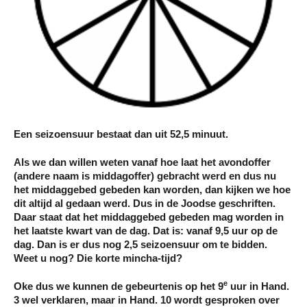
Een seizoensuur bestaat dan uit 52,5 minuut.
Als we dan willen weten vanaf hoe laat het avondoffer
(andere naam is middagoffer) gebracht werd en dus nu
het middaggebed gebeden kan worden, dan kijken we hoe
dit altijd al gedaan werd. Dus in de Joodse geschriften.
Daar staat dat het middaggebed gebeden mag worden in
het laatste kwart van de dag. Dat is: vanaf 9,5 uur op de
dag. Dan is er dus nog 2,5 seizoensuur om te bidden.
Weet u nog? Die korte mincha-tijd?
e
Oke dus we kunnen de gebeurtenis op het 9
uur in Hand.
3 wel verklaren, maar in Hand. 10 wordt gesproken over