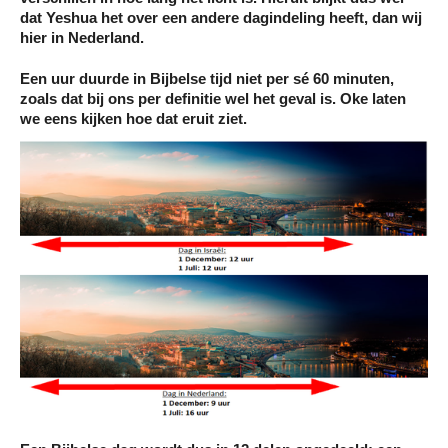
dat Yeshua het over een andere dagindeling heeft, dan wij
hier in Nederland.
Een uur duurde in Bijbelse tijd niet per sé 60 minuten,
zoals dat bij ons per definitie wel het geval is. Oke laten
we eens kijken hoe dat eruit ziet.