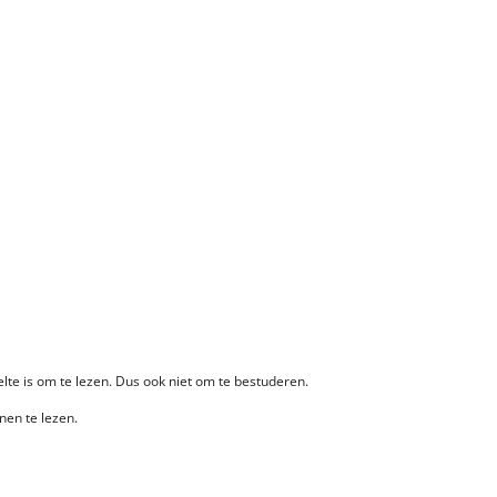
te is om te lezen. Dus ook niet om te bestuderen.
nen te lezen.