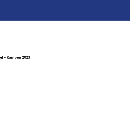
eel – Kampen 2023