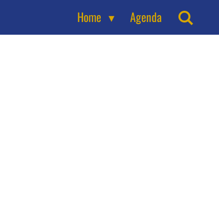
Home
Agenda